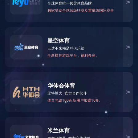
热门关键词：
金属管浮子流量计
乐动网页版登录入口-乐动（中国）
您的位置：
乐动网页版登录入口
新闻资讯
常见问题
>
>
青天仪表新闻资讯
公司动态