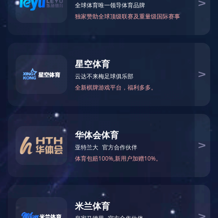
热门关键词：
金属管浮子流量计
乐动网页版登录入口-乐动（中国）
您的位置：
乐动网页版登录入口
新闻资讯
>
青天仪表新闻资讯
头条
号外！号
开封市政府
公司动态
陪同分别在电