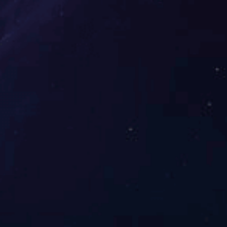
推荐】
品牌有哪些 青天伟业 实力品牌优选
录入口-乐动（中国） 哪家好 青天伟业 资质齐全更靠谱
型全攻略，青天伟业仪表教你精准选型
波流量计品牌有哪些 青天伟业 实力品牌优选
流量计选型全攻略，青天伟业仪表教你精准选型
仪表新闻资讯
乐动网页版登录入口-乐动（中国） 行业动态
乐动网页