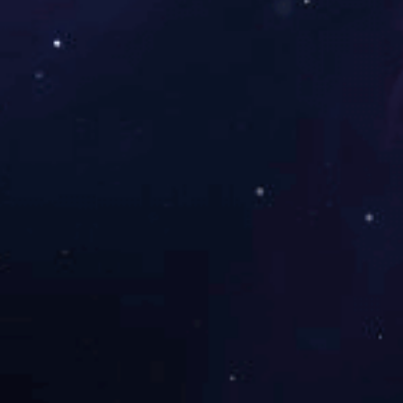
【相关
超声波流量计
乐动网页版登
明渠流量计选
上一条
超声
下一条
明渠
本文标签：
青天