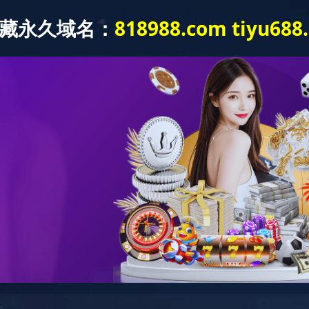
注流体测控设备，畅销全球85个国家
稳定性好、库存充足
-乐动（中国）
涡街流量计
金属管浮子流量计
（中国）