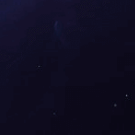
景需求。
管网、污水处理厂进出水流量的精准监测，无机械运动
录入口-乐动（中国） ，采用优质耐腐蚀材质，可适
安装环境；针对冶金、电力等领域，提供耐高温、高压乐
天伟业乐动网页版登录入口-乐动（中国） 已销往全球
或缺的考量因素。相较于国际品牌，青天伟业乐动网页
，但品质丝毫不逊色，源头工厂直销模式，省去中间环节，
国上门调试服务，无论是首次安装还是后期维护，技术
。全国布局服务网点，建立24小时快速响应机制，售
维护等一站式服务，彻底解决企业的后顾之忧，用专业