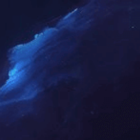
版登录入口-乐动（中国） 哪家好”的关键因素。青天
用先进的双频励磁技术，有效克服传统乐动网页版登录
±0.3%，部分高端型号精度可达±0.2%，远超行
，可根据介质特性、温度、压力等参数，灵活搭配电极和衬
水、污水处理，还是化工领域的酸碱溶液，都能实现稳
时总量记录等智能功能，红外手持操作键盘支持远距离
化需求，这也是青天伟业脱颖而出的重要原因。作为专
体流量等五大事业部，核心产品涵盖乐动网页版登录入