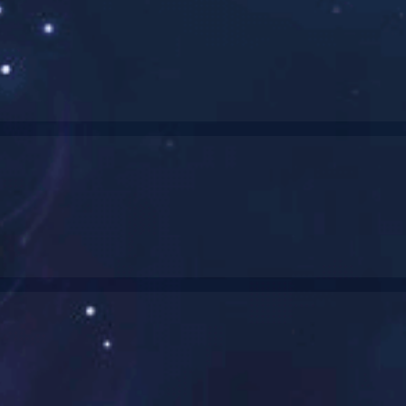
动（中国）
超声波液位计
旋进漩涡流量计
涡轮流量计
页版登录入口-乐动（中国） 哪家好 青天伟业 资质齐全更靠谱
乐动网页版登录入口-乐动（中国） 哪家好
作者：
编辑：
来源：
发布日期： 20
在工业生产、市政水务、石油化工等领域，乐动网页版登录入口-乐动（中