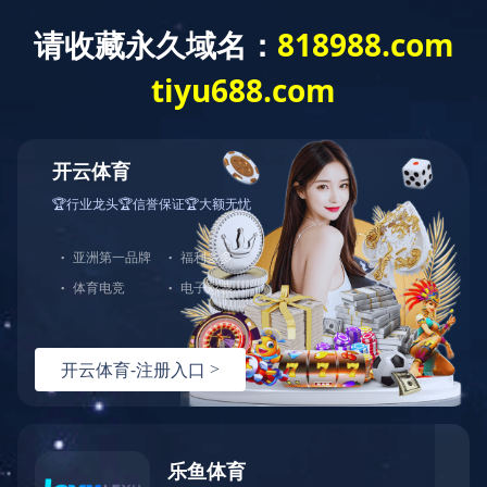
乐动网页版登录入口
欢迎进入乐动网页版登录入口-乐动（中国） 网站！
中国乐动网页版
20年 120国 验证高
乐动网页版登录入口
乐动网页版登录入口-乐动（中
工程案例
新闻资讯
关于青天仪表
乐